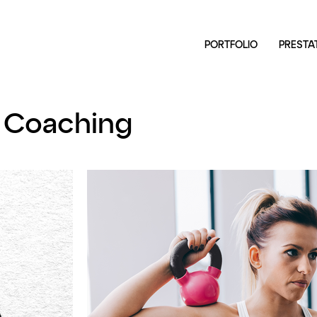
PORTFOLIO
PRESTA
 Coaching