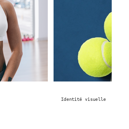
Identité visuelle