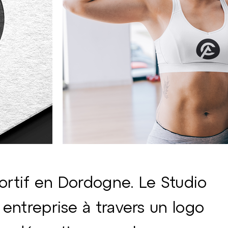
ortif en Dordogne. Le Studio
 entreprise à travers un logo