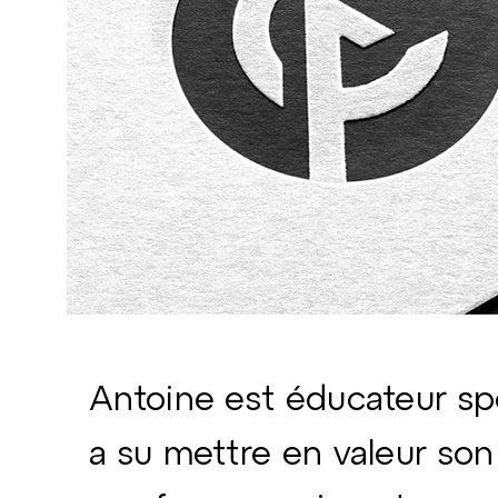
Antoine est éducateur sp
a su mettre en valeur son