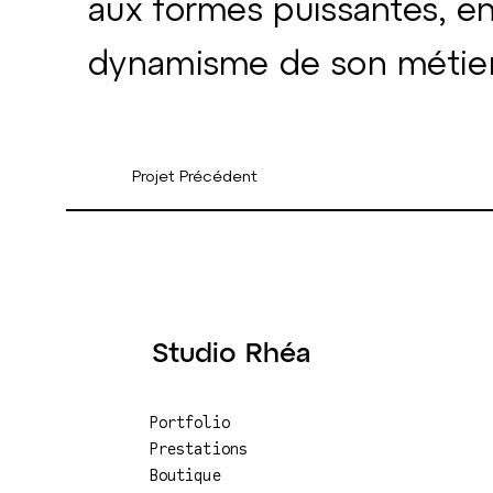
aux formes puissantes, e
dynamisme de son métier
Projet Précédent
Studio Rhéa
Portfolio
Prestations
Boutique