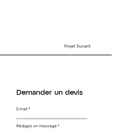
Projet Suivant
Demander un devis
E-mail
Rédigez un message